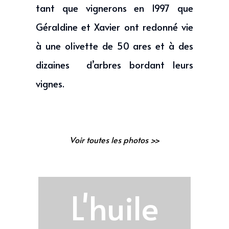
tant que vignerons en 1997 que
Géraldine et Xavier ont redonné vie
à une olivette de 50 ares et à des
dizaines d’arbres bordant leurs
vignes.
Voir toutes les photos >>
L'huile