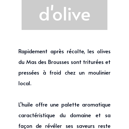
d'olive
Rapidement après récolte, les olives
du Mas des Brousses sont triturées et
pressées à froid chez un moulinier
local.
L’huile offre une palette aromatique
caractéristique du domaine et sa
façon de révéler ses saveurs reste