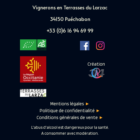
Vignerons en Terrasses du Larzac
34150 Puéchabon
+33 (0)6 16 94 69 99
Création
Mentions légales
►
Politique de confidentialité
►
Conditions générales de vente
►
L'abus d'alcool est dangereux pour la santé.
A consommer avec modération.