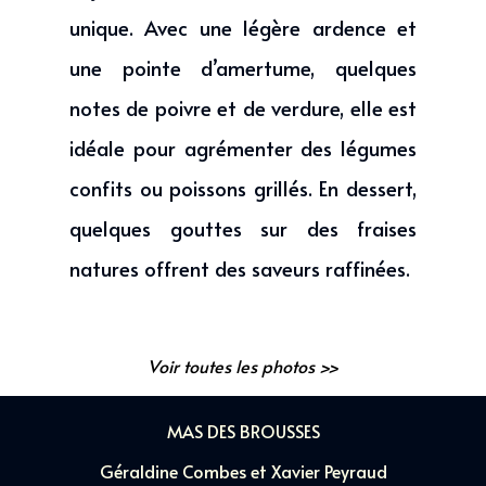
unique. Avec une légère ardence et
une pointe d’amertume, quelques
notes de poivre et de verdure, elle est
idéale pour agrémenter des légumes
confits ou poissons grillés. En dessert,
quelques gouttes sur des fraises
natures offrent des saveurs raffinées.
Voir toutes les photos >>
MAS DES BROUSSES
Géraldine Combes et Xavier Peyraud