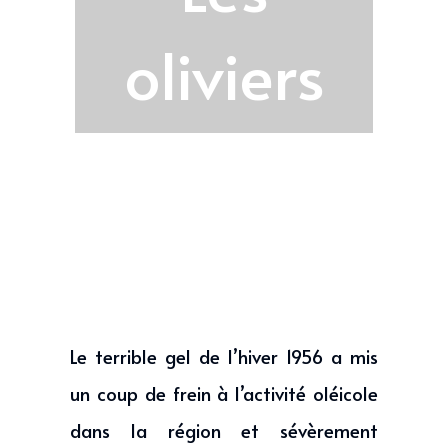
oliviers
Le terrible gel de l’hiver 1956 a mis
un coup de frein à l’activité oléicole
dans la région et sévèrement