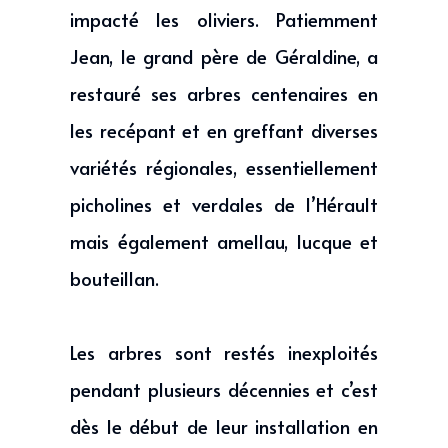
impacté les oliviers. Patiemment
Jean, le grand père de Géraldine, a
restauré ses arbres centenaires en
les recépant et en greffant diverses
variétés régionales, essentiellement
picholines et verdales de l’Hérault
mais également amellau, lucque et
bouteillan.
Les arbres sont restés inexploités
pendant plusieurs décennies et c’est
dès le début de leur installation en