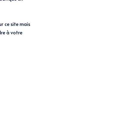
r ce site mais
re à votre