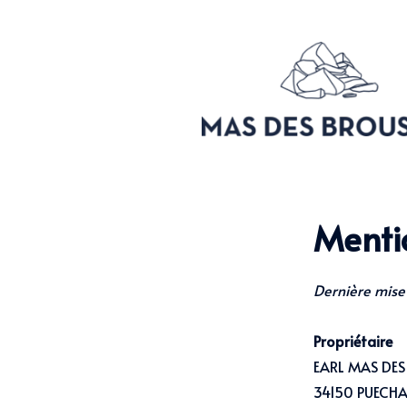
Menti
Dernière mise
Propriétaire
EARL MAS DES
34150 PUECH